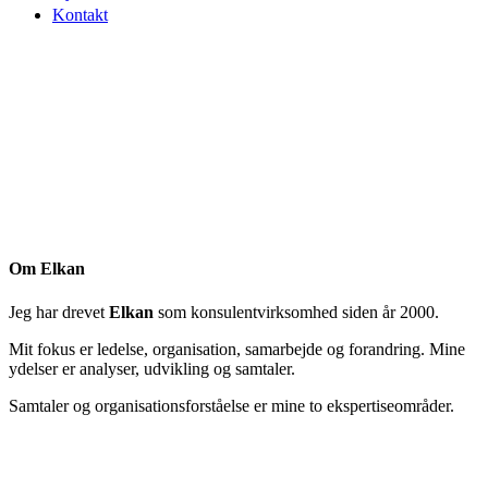
Kontakt
Om Elkan
Jeg har drevet
Elkan
som konsulentvirksomhed siden år 2000.
Mit fokus er ledelse, organisation, samarbejde og forandring. Mine
ydelser er analyser, udvikling og samtaler.
Samtaler og organisationsforståelse er mine to ekspertiseområder.