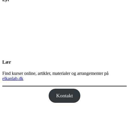
Lær
Find kurser online, artikler, materialer og arrangementer på
elkanlab.dk
Kontakt