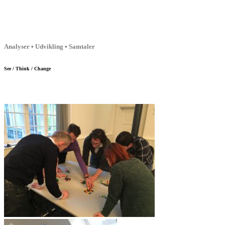
Analyser • Udvikling • Samtaler
See / Think / Change