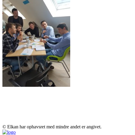
© Elkan har ophavsret med mindre andet er angivet.