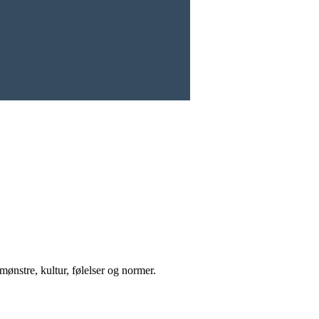
mønstre, kultur, følelser og normer.