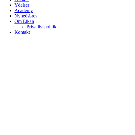
Ydelser
Academy
Nyhedsbrev
Om Elkan
Privatlivspolitik
Kontakt