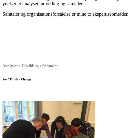
ydelser er analyser, udvikling og samtaler.
Samtaler og organisationsforståelse er mine to ekspertiseområder.
Analyser • Udvikling • Samtaler
See / Think / Change