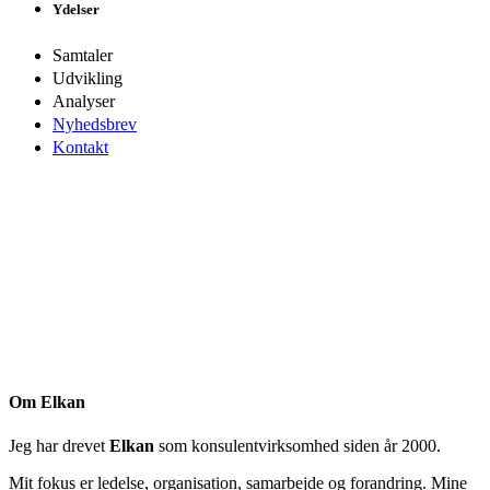
Ydelser
Samtaler
Udvikling
Analyser
Nyhedsbrev
Kontakt
Om Elkan
Jeg har drevet
Elkan
som konsulentvirksomhed siden år 2000.
Mit fokus er ledelse, organisation, samarbejde og forandring. Mine