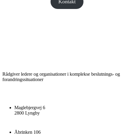
Kontakt
Rådgiver ledere og organisationer i komplekse beslutnings- og
forandringssituationer
Maglebjergvej 6
2800 Lyngby
Åbrinken 106