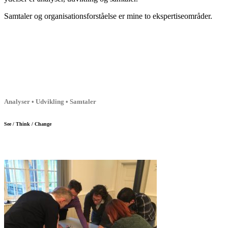
Samtaler og organisationsforståelse er mine to ekspertiseområder.
Analyser • Udvikling • Samtaler
See / Think / Change