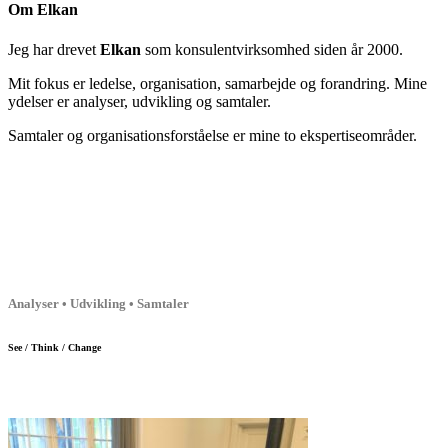
Om Elkan
Jeg har drevet
Elkan
som konsulentvirksomhed siden år 2000.
Mit fokus er ledelse, organisation, samarbejde og forandring. Mine
ydelser er analyser, udvikling og samtaler.
Samtaler og organisationsforståelse er mine to ekspertiseområder.
Analyser • Udvikling • Samtaler
See / Think / Change