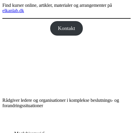
Find kurser online, artikler, materialer og arrangementer på
elkanlab.dk
Kontakt
Rådgiver ledere og organisationer i komplekse beslutnings- og
forandringssituationer