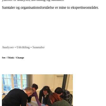
Samtaler og organisationsforståelse er mine to ekspertiseområder.
Analyser • Udvikling • Samtaler
See / Think / Change