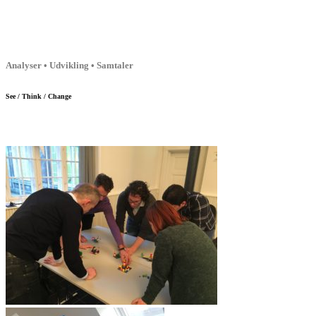
Analyser • Udvikling • Samtaler
See / Think / Change