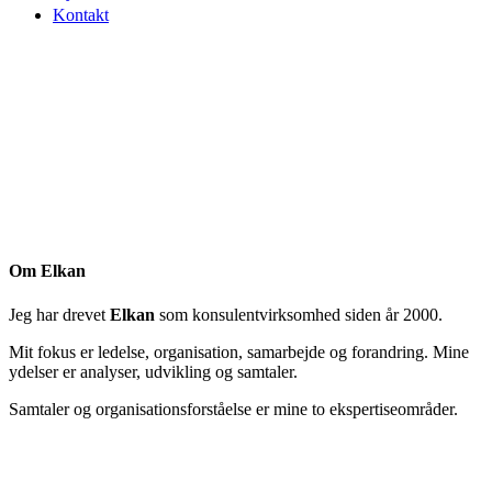
Kontakt
Om Elkan
Jeg har drevet
Elkan
som konsulentvirksomhed siden år 2000.
Mit fokus er ledelse, organisation, samarbejde og forandring. Mine
ydelser er analyser, udvikling og samtaler.
Samtaler og organisationsforståelse er mine to ekspertiseområder.