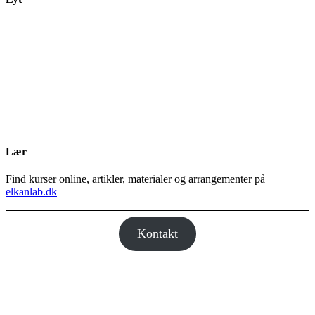
Lær
Find kurser online, artikler, materialer og arrangementer på
elkanlab.dk
Kontakt