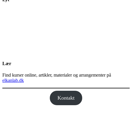
Lær
Find kurser online, artikler, materialer og arrangementer på
elkanlab.dk
Kontakt