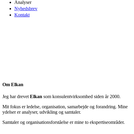
Analyser
Nyhedsbrev
Kontakt
Om Elkan
Jeg har drevet
Elkan
som konsulentvirksomhed siden år 2000.
Mit fokus er ledelse, organisation, samarbejde og forandring. Mine
ydelser er analyser, udvikling og samtaler.
Samtaler og organisationsforståelse er mine to ekspertiseområder.