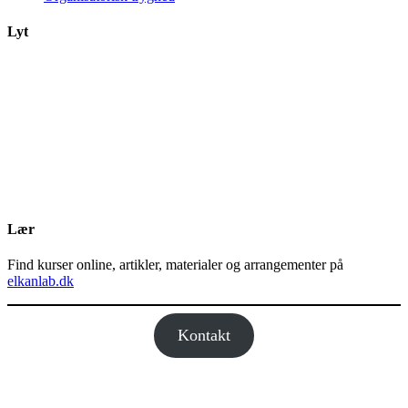
Lyt
Lær
Find kurser online, artikler, materialer og arrangementer på
elkanlab.dk
Kontakt