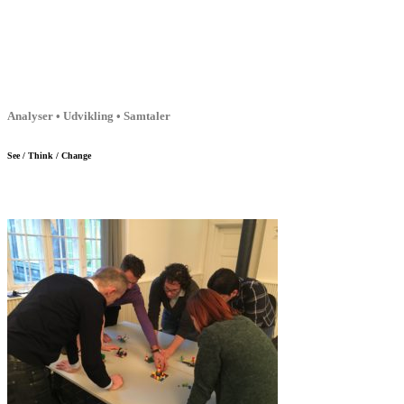
Analyser • Udvikling • Samtaler
See / Think / Change