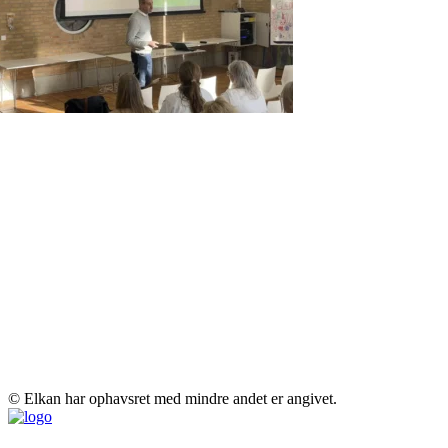
© Elkan har ophavsret med mindre andet er angivet.