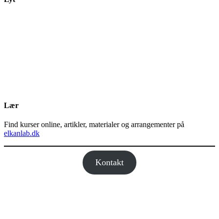
Lær
Find kurser online, artikler, materialer og arrangementer på
elkanlab.dk
Kontakt