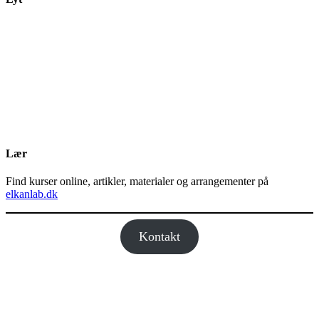
Lær
Find kurser online, artikler, materialer og arrangementer på
elkanlab.dk
Kontakt