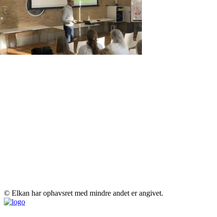
© Elkan har ophavsret med mindre andet er angivet.