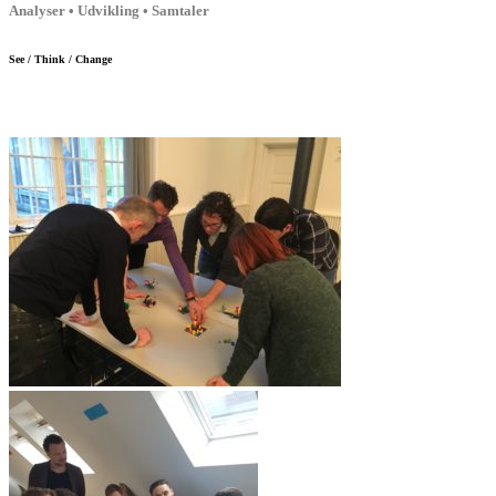
Analyser • Udvikling • Samtaler
See / Think / Change