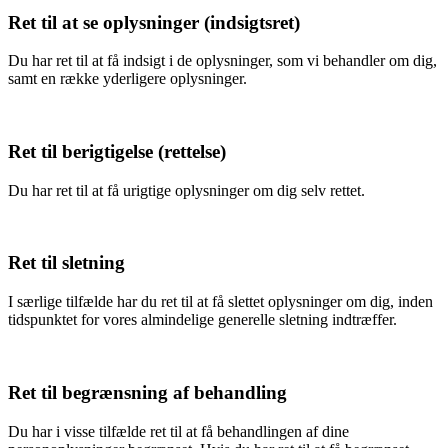
Ret til at se oplysninger (indsigtsret)
Du har ret til at få indsigt i de oplysninger, som vi behandler om dig,
samt en række yderligere oplysninger.
Ret til berigtigelse (rettelse)
Du har ret til at få urigtige oplysninger om dig selv rettet.
Ret til sletning
I særlige tilfælde har du ret til at få slettet oplysninger om dig, inden
tidspunktet for vores almindelige generelle sletning indtræffer.
Ret til begrænsning af behandling
Du har i visse tilfælde ret til at få behandlingen af dine