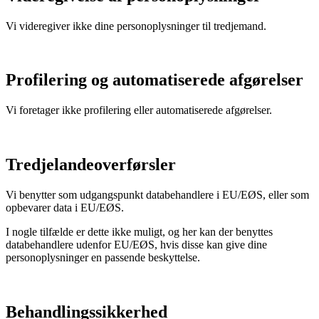
Vi videregiver ikke dine personoplysninger til tredjemand.
Profilering og automatiserede afgørelser
Vi foretager ikke profilering eller automatiserede afgørelser.
Tredjelandeoverførsler
Vi benytter som udgangspunkt databehandlere i EU/EØS, eller som
opbevarer data i EU/EØS.
I nogle tilfælde er dette ikke muligt, og her kan der benyttes
databehandlere udenfor EU/EØS, hvis disse kan give dine
personoplysninger en passende beskyttelse.
Behandlingssikkerhed