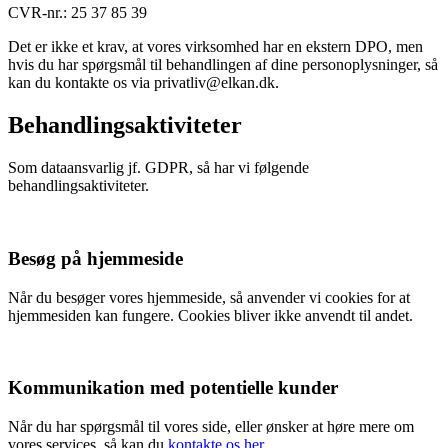
CVR-nr.: 25 37 85 39
Det er ikke et krav, at vores virksomhed har en ekstern DPO, men
hvis du har spørgsmål til behandlingen af dine personoplysninger, så
kan du kontakte os via privatliv@elkan.dk.
Behandlingsaktiviteter
Som dataansvarlig jf. GDPR, så har vi følgende
behandlingsaktiviteter.
Besøg på hjemmeside
Når du besøger vores hjemmeside, så anvender vi cookies for at
hjemmesiden kan fungere. Cookies bliver ikke anvendt til andet.
Kommunikation med potentielle kunder
Når du har spørgsmål til vores side, eller ønsker at høre mere om
vores services, så kan du
kontakte os her