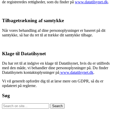
de registreredes rettigheder, som du finder på
www.datatilsynet.dk
.
Tilbagetrækning af samtykke
Når vores behandling af dine personoplysninger er baseret på dit
samtykke, så har du ret til at trække dit samtykke tilbage.
Klage til Datatilsynet
Du har ret til at indgive en klage til Datatilsynet, hvis du er utilfreds
med den måde, vi behandler dine personoplysninger på. Du finder
Datatilsynets kontaktoplysninger på
www.datatilsynet.dk
.
Vi vil generelt opfordre dig til at læse mere om GDPR, så du er
opdateret på reglerne.
Søg