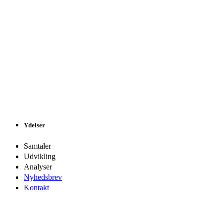
Ydelser
Samtaler
Udvikling
Analyser
Nyhedsbrev
Kontakt