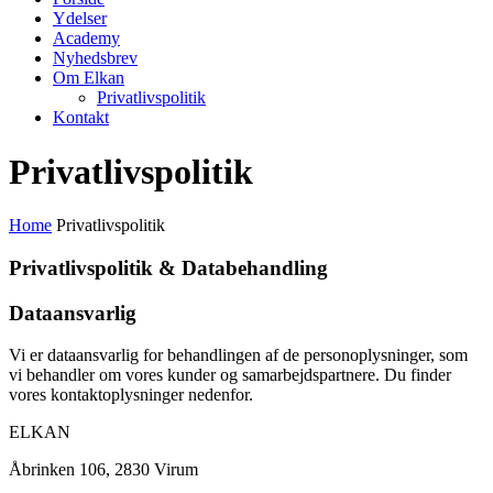
Ydelser
Academy
Nyhedsbrev
Om Elkan
Privatlivspolitik
Kontakt
Privatlivspolitik
Home
Privatlivspolitik
Privatlivspolitik & Databehandling
Dataansvarlig
Vi er dataansvarlig for behandlingen af de personoplysninger, som
vi behandler om vores kunder og samarbejdspartnere. Du finder
vores kontaktoplysninger nedenfor.
ELKAN
Åbrinken 106, 2830 Virum