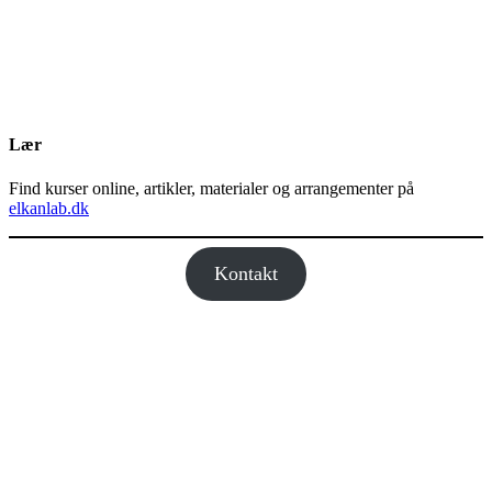
Lær
Find kurser online, artikler, materialer og arrangementer på
elkanlab.dk
Kontakt