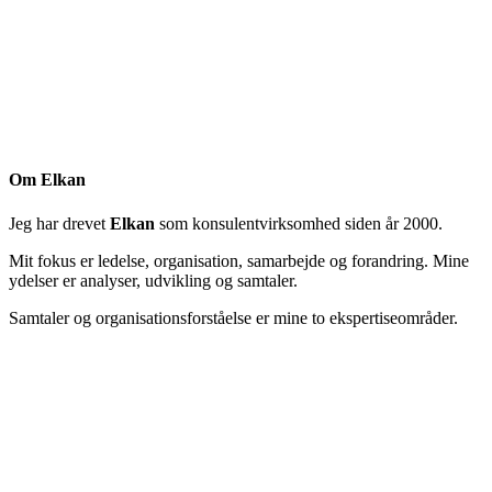
Om Elkan
Jeg har drevet
Elkan
som konsulentvirksomhed siden år 2000.
Mit fokus er ledelse, organisation, samarbejde og forandring. Mine
ydelser er analyser, udvikling og samtaler.
Samtaler og organisationsforståelse er mine to ekspertiseområder.