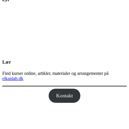
Lær
Find kurser online, artikler, materialer og arrangementer på
elkanlab.dk
Kontakt