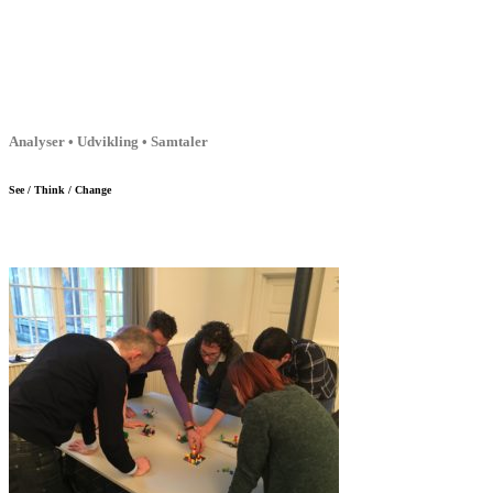
Analyser • Udvikling • Samtaler
See / Think / Change