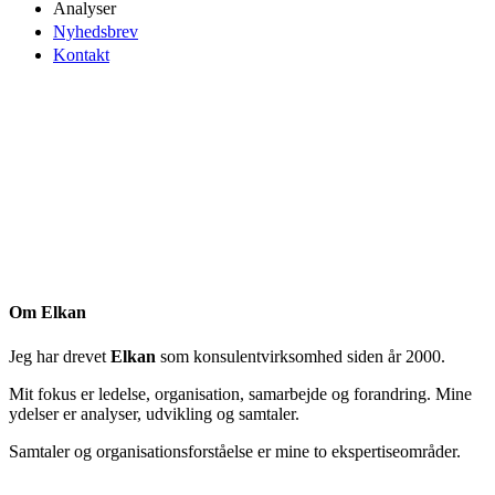
Analyser
Nyhedsbrev
Kontakt
Om Elkan
Jeg har drevet
Elkan
som konsulentvirksomhed siden år 2000.
Mit fokus er ledelse, organisation, samarbejde og forandring. Mine
ydelser er analyser, udvikling og samtaler.
Samtaler og organisationsforståelse er mine to ekspertiseområder.