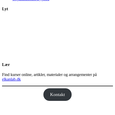
Lyt
Lær
Find kurser online, artikler, materialer og arrangementer på
elkanlab.dk
Kontakt