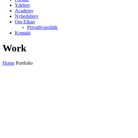
Ydelser
Academy
Nyhedsbrev
Om Elkan
Privatlivspolitik
Kontakt
Work
Home
Portfolio