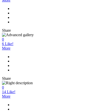
More
Share
0
6
Like!
More
Share
0
14
Like!
More