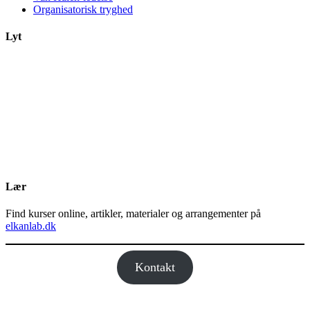
Organisatorisk tryghed
Lyt
Lær
Find kurser online, artikler, materialer og arrangementer på
elkanlab.dk
Kontakt