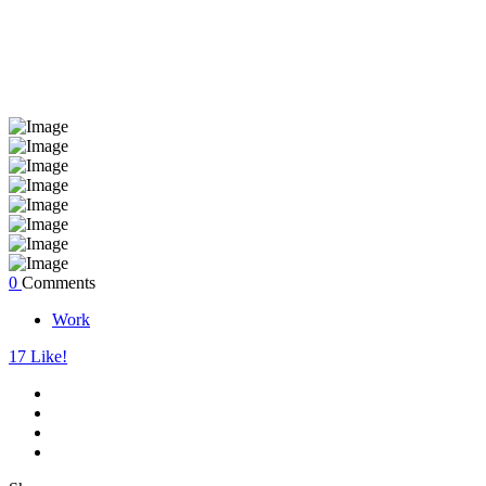
0
Comments
Work
17
Like!