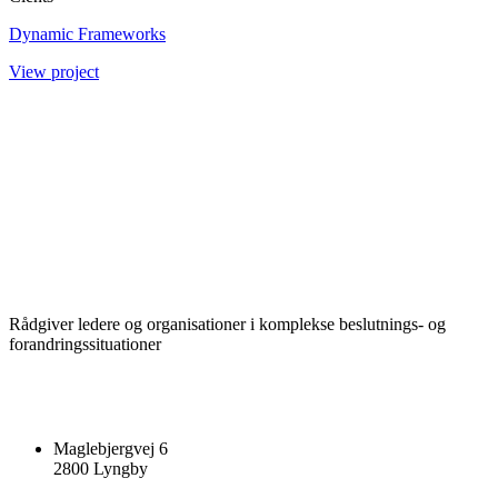
Dynamic Frameworks
View project
Rådgiver ledere og organisationer i komplekse beslutnings- og
forandringssituationer
Maglebjergvej 6
2800 Lyngby