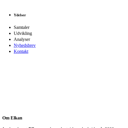
Ydelser
Samtaler
Udvikling
Analyser
Nyhedsbrev
Kontakt
Om Elkan