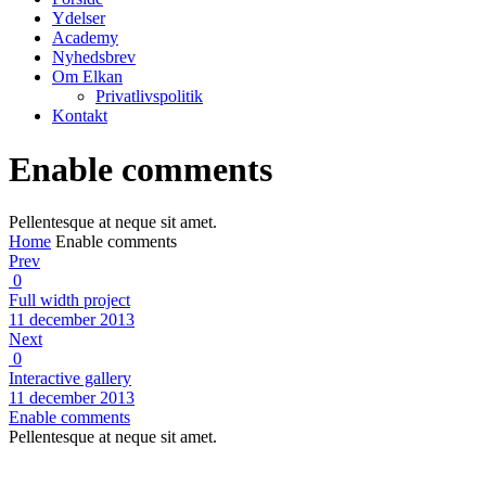
Ydelser
Academy
Nyhedsbrev
Om Elkan
Privatlivspolitik
Kontakt
Enable comments
Pellentesque at neque sit amet.
Home
Enable comments
Prev
0
Full width project
11 december 2013
Next
0
Interactive gallery
11 december 2013
Enable comments
Pellentesque at neque sit amet.