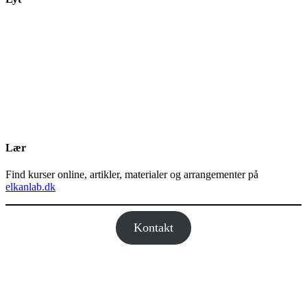
Lær
Find kurser online, artikler, materialer og arrangementer på
elkanlab.dk
Kontakt