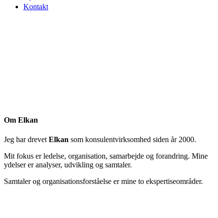
Kontakt
Om Elkan
Jeg har drevet
Elkan
som konsulentvirksomhed siden år 2000.
Mit fokus er ledelse, organisation, samarbejde og forandring. Mine
ydelser er analyser, udvikling og samtaler.
Samtaler og organisationsforståelse er mine to ekspertiseområder.