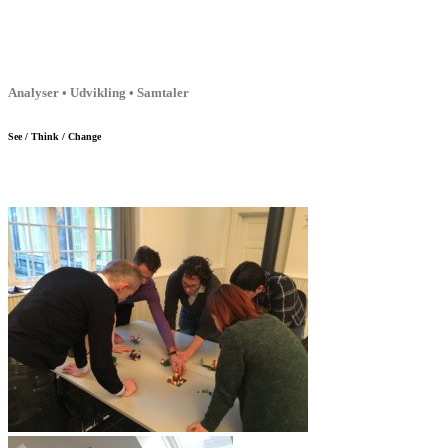
Analyser • Udvikling • Samtaler
See / Think / Change