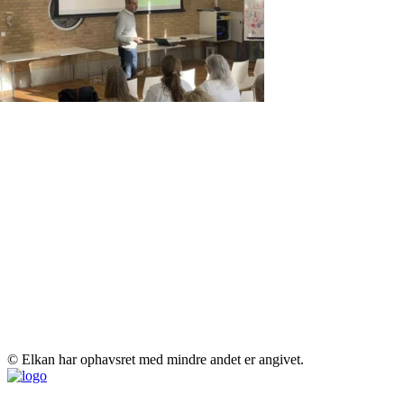
© Elkan har ophavsret med mindre andet er angivet.