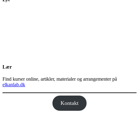
Lær
Find kurser online, artikler, materialer og arrangementer på
elkanlab.dk
Kontakt